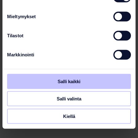
Mieltymykset
Tilastot
Markkinointi
Salli kaikki
Salli valinta
Kiellä