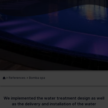
Front
References
Bomba spa
page
We implemented the water treatment design as well
as the delivery and installation of the water