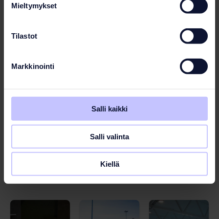
Mieltymykset
Tilastot
Markkinointi
Salli kaikki
Salli valinta
Kiellä