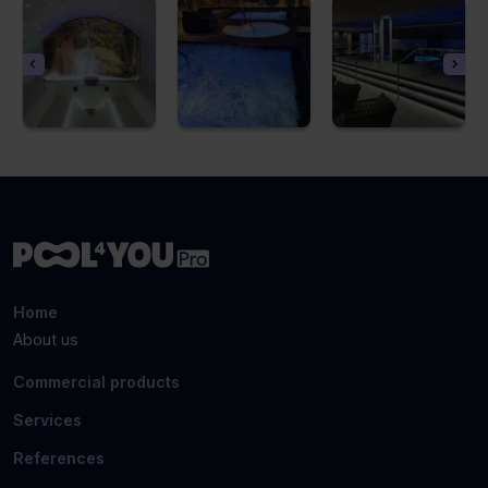
Home
About us
Commercial products
Services
References