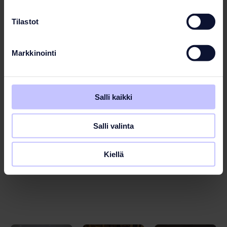
Tilastot
Markkinointi
Salli kaikki
Salli valinta
Kiellä