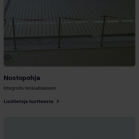
Nostopohja
Integroitu teräsaltaaseen
Lisätietoja tuotteesta