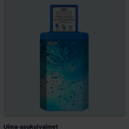
Uima-asukuivaimet