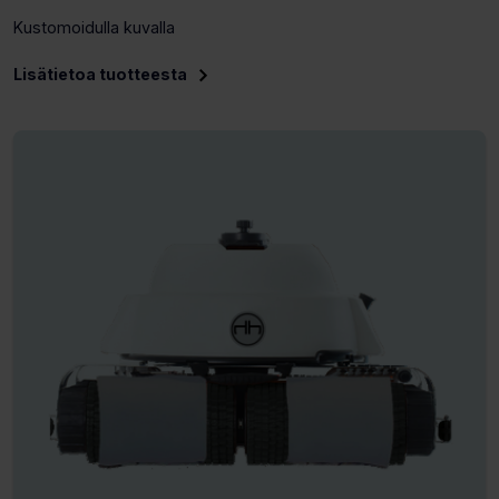
Kustomoidulla kuvalla
Lisätietoa tuotteesta