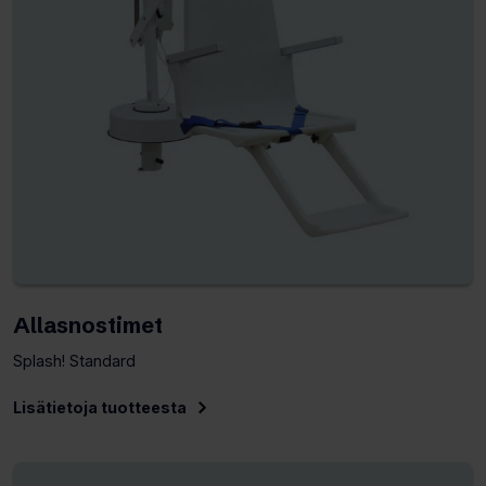
Allasnostimet
Splash! Standard
Lisätietoja tuotteesta