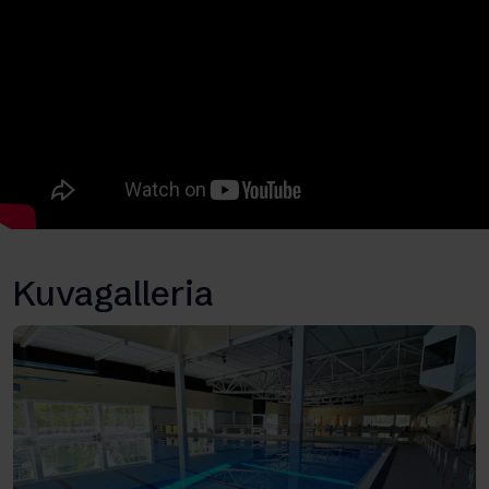
Kuvagalleria