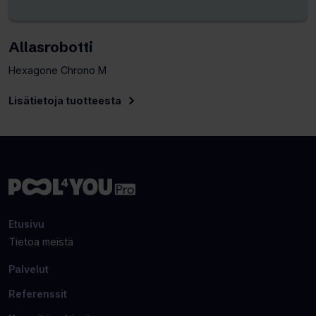
Allasrobotti
Hexagone Chrono M
Lisätietoja tuotteesta
Etusivu
Tietoa meistä
Palvelut
Referenssit